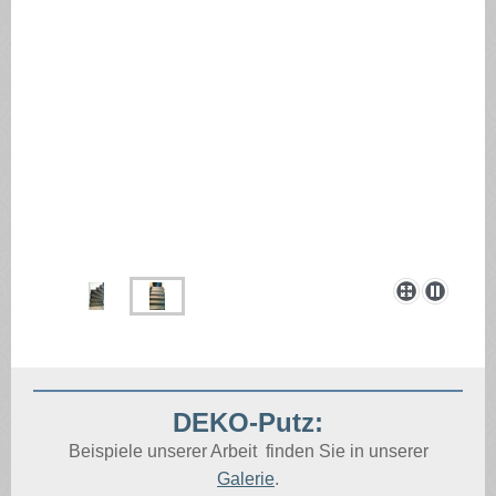
DEKO-Putz:
Beispiele unserer Arbeit finden Sie in unserer
Galerie
.