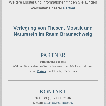
Weitere Muster und Informationen finden Sie auf den
Webseiten unserer
Partner
.
Verlegung von Fliesen, Mosaik und
Naturstein im Raum Braunschweig
PARTNER
Fliesen und Mosaik
Wählen Sie aus den qualitativ hochwertigen Markenprodukten
meiner
Partner
das Richtige für Sie aus.
KONTAKT
Tel.: +49 (0) 171 21 877 36
E-Mail:
info@fliesen-raffael.de